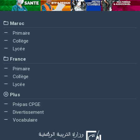
Maroc
Primaire
Collège
Lycée
France
Primaire
Collège
Lycée
Plus
Prépas CPGE
Divertissement
Vocabulaire