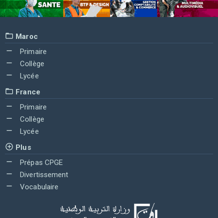
Maroc
Primaire
Collège
Lycée
France
Primaire
Collège
Lycée
Plus
Prépas CPGE
Divertissement
Vocabulaire