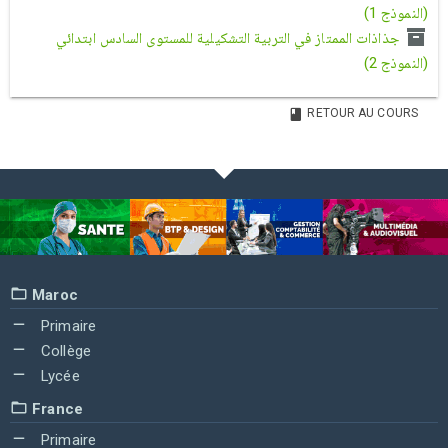
(النموذج 1)
جذاذات الممتاز في التربية التشكيلية للمستوى السادس ابتدائي
(النموذج 2)
RETOUR AU COURS
Maroc
Primaire
Collège
Lycée
France
Primaire