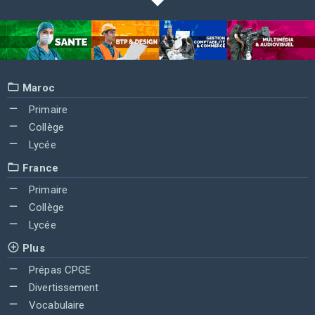
Maroc
Primaire
Collège
Lycée
France
Primaire
Collège
Lycée
Plus
Prépas CPGE
Divertissement
Vocabulaire