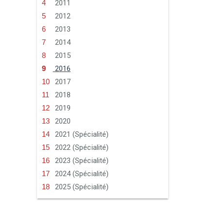
2011
2012
2013
2014
2015
2016
2017
2018
2019
2020
2021 (Spécialité)
2022 (Spécialité)
2023 (Spécialité)
2024 (Spécialité)
2025 (Spécialité)