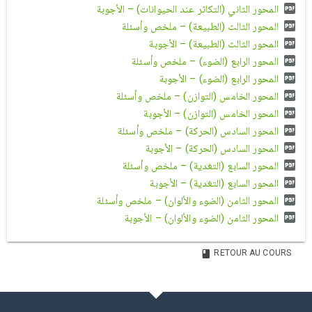
المحور الثاني (التكاثر عند الحيوانات) – الأجوبة
المحور الثالث (الطبيعة) – ملخص وأسئلة
المحور الثالث (الطبيعة) – الأجوبة
المحور الرابع (الضوء) – ملخص وأسئلة
المحور الرابع (الضوء) – الأجوبة
المحور الخامس (التوازن) – ملخص وأسئلة
المحور الخامس (التوازن) – الأجوبة
المحور السادس (الحركة) – ملخص وأسئلة
المحور السادس (الحركة) – الأجوبة
المحور السابع (التغدية) – ملخص وأسئلة
المحور السابع (التغدية) – الأجوبة
المحور الثامن (الضوء والألوان) – ملخص وأسئلة
المحور الثامن (الضوء والألوان) – الأجوبة
RETOUR AU COURS