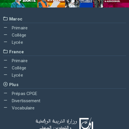
Maroc
Primaire
Collège
Lycée
France
Primaire
Collège
Lycée
Plus
Prépas CPGE
Divertissement
Vocabulaire