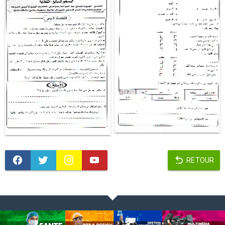
RETOUR