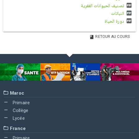
تصنيف الحيوانات الفقرية
النباتات
دورة الحياة
RETOUR AU COURS
Maroc
Primaire
Collège
Lycée
France
Primaire