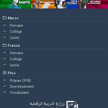
Maroc
Primaire
Collège
Lycée
France
Primaire
Collège
Lycée
Plus
Prépas CPGE
Divertissement
Vocabulaire