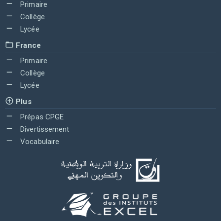
Primaire
Collège
Lycée
France
Primaire
Collège
Lycée
Plus
Prépas CPGE
Divertissement
Vocabulaire