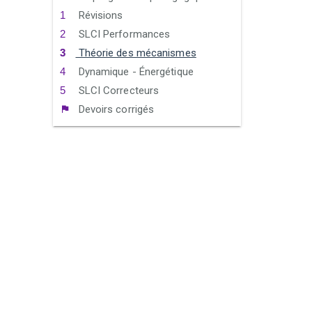
Révisions
SLCI Performances
Théorie des mécanismes
Dynamique - Énergétique
SLCI Correcteurs
Devoirs corrigés