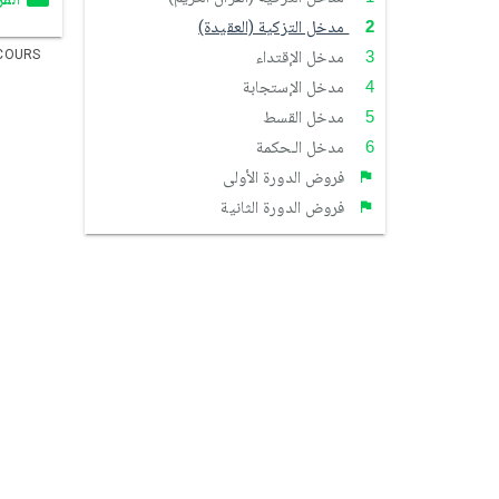
مدخل التزكية (العقيدة)
COURS
مدخل الإقتداء
مدخل الإستجابة
مدخل القسط
مدخل الـحكمة
فروض الدورة الأولى
فروض الدورة الثانية