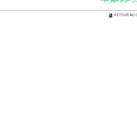
RETOUR AU 