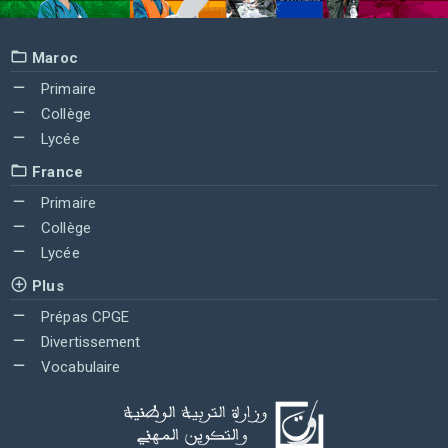
Maroc
Primaire
Collège
Lycée
France
Primaire
Collège
Lycée
Plus
Prépas CPGE
Divertissement
Vocabulaire