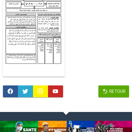
RETOUR