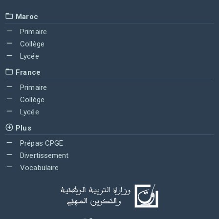
Maroc
Primaire
Collège
Lycée
France
Primaire
Collège
Lycée
Plus
Prépas CPGE
Divertissement
Vocabulaire