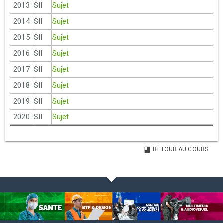
2013
SII
Sujet
2014
SII
Sujet
2015
SII
Sujet
2016
SII
Sujet
2017
SII
Sujet
2018
SII
Sujet
2019
SII
Sujet
2020
SII
Sujet
RETOUR AU COURS