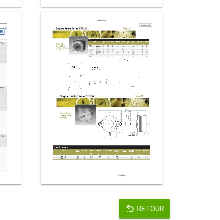
RETOUR