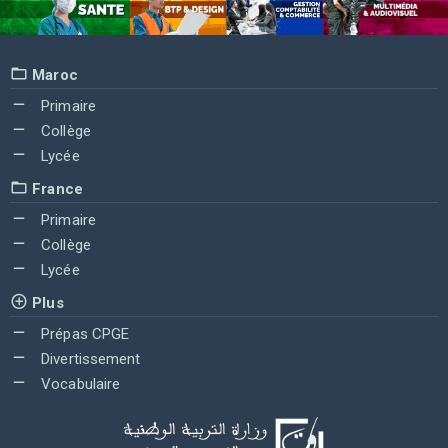
Maroc
Primaire
Collège
Lycée
France
Primaire
Collège
Lycée
Plus
Prépas CPGE
Divertissement
Vocabulaire