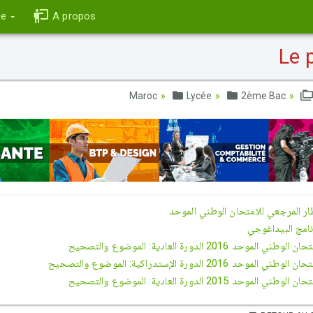
ce
A propos
Lycée
2ème Bac
ار المرجعي للامتحان الوطني الموحد
نامج البيداغوجي
لوطني الموحد 2016 الدورة العادية: الموضوع والتصحيح
لوطني الموحد 2016 الدورة الإستدراكية: الموضوع والتصحيح
لوطني الموحد 2015 الدورة العادية: الموضوع والتصحيح