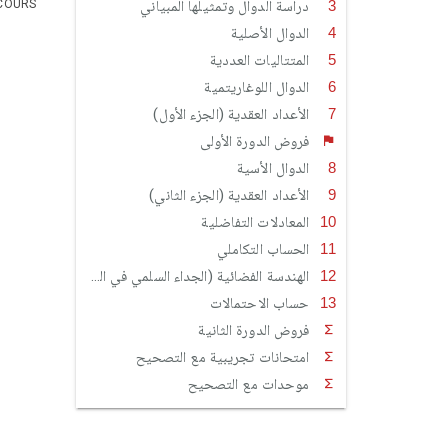
دراسة الدوال وتمثيلها المبياني
COURS
الدوال الأصلية
المتتاليات العددية
الدوال اللوغاريتمية
الأعداد العقدية (الجزء الأول)
فروض الدورة الأولى
الدوال الأسية
الأعداد العقدية (الجزء الثاني)
المعادلات التفاضلية
الحساب التكاملي
الهندسة الفضائية (الجداء السلمي في الفضاء - الفلكة - الجداء المتجهي)
حساب الاحتمالات
فروض الدورة الثانية
امتحانات تجريبية مع التصحيح
موحدات مع التصحيح