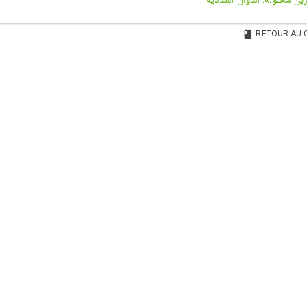
RETOUR AU 