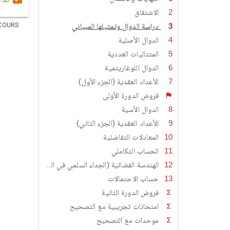
الاشتقاق
دراسة الدوال وتمثيلها المبياني
COURS
الدوال الأصلية
المتتاليات العددية
الدوال اللوغاريتمية
الأعداد العقدية (الجزء الأول)
فروض الدورة الأولى
الدوال الأسية
الأعداد العقدية (الجزء الثاني)
المعادلات التفاضلية
الحساب التكاملي
الهندسة الفضائية (الجداء السلمي في الفضاء - الفلكة - الجداء المتجهي)
حساب الاحتمالات
فروض الدورة الثانية
امتحانات تجريبية مع التصحيح
موحدات مع التصحيح