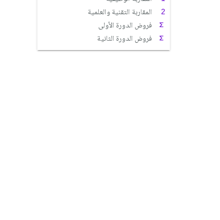
المقاربة التقنية والعلمية
فروض الدورة الأولى
فروض الدورة الثانية