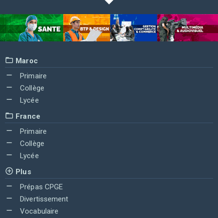
Maroc
Primaire
Collège
Lycée
France
Primaire
Collège
Lycée
Plus
Prépas CPGE
Divertissement
Vocabulaire