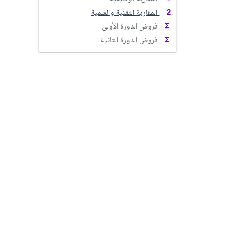
المقاربة التقنية والعلمية
فروض الدورة الأولى
فروض الدورة الثانية