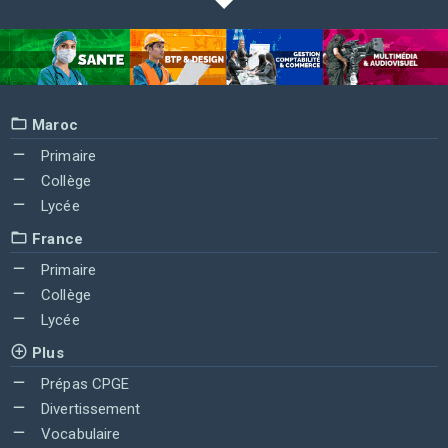
Maroc
Primaire
Collège
Lycée
France
Primaire
Collège
Lycée
Plus
Prépas CPGE
Divertissement
Vocabulaire