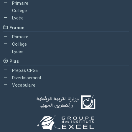
Primaire
Collège
Lycée
France
Primaire
Collège
Lycée
Plus
Prépas CPGE
Divertissement
Vocabulaire