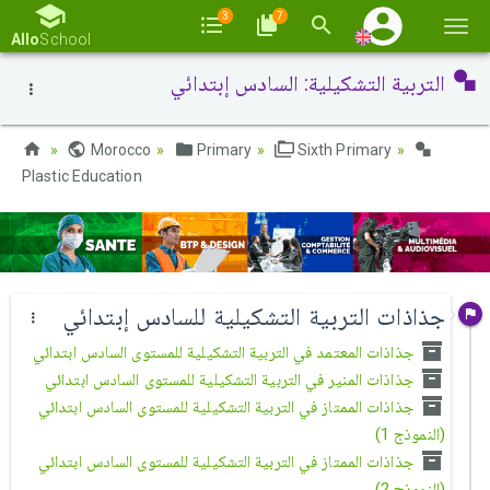
3
7
Togg
Allo
School
navi
التربية التشكيلية: السادس إبتدائي
Morocco
Primary
Sixth Primary
Plastic Education
جذاذات التربية التشكيلية للسادس إبتدائي
جذاذات المعتمد في التربية التشكيلية للمستوى السادس ابتدائي
جذاذات المنير في التربية التشكيلية للمستوى السادس ابتدائي
جذاذات الممتاز في التربية التشكيلية للمستوى السادس ابتدائي
(النموذج 1)
جذاذات الممتاز في التربية التشكيلية للمستوى السادس ابتدائي
(النموذج 2)