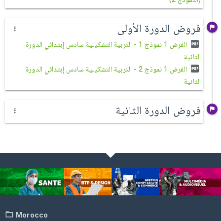
فروض الدورة الأولى
الفرض 1 نموذج 1 - التربية التشكيلية سادس إبتدائي الدورة
الثانية
الفرض 1 نموذج 2 - التربية التشكيلية سادس إبتدائي الدورة
الثانية
فروض الدورة الثانية
Morocco