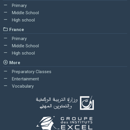
Primary
Middle School
High school
France
Primary
Middle School
High school
More
Preparatory Classes
Entertainment
Vocabulary