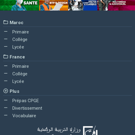
Maroc
Primaire
Collège
Lycée
France
Primaire
Collège
Lycée
Plus
Prépas CPGE
Divertissement
Vocabulaire