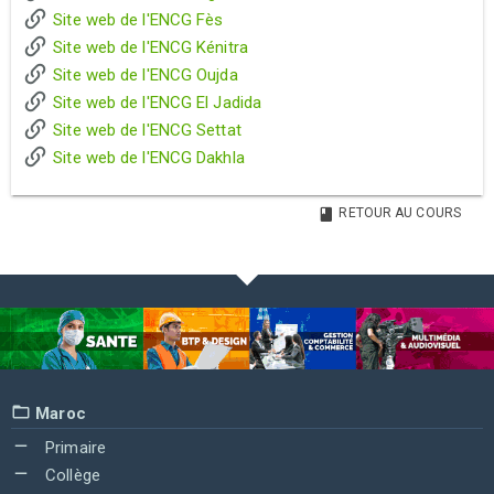
Site web de l'ENCG Fès
Site web de l'ENCG Kénitra
Site web de l'ENCG Oujda
Site web de l'ENCG El Jadida
Site web de l'ENCG Settat
Site web de l'ENCG Dakhla
RETOUR AU COURS
Maroc
Primaire
Collège