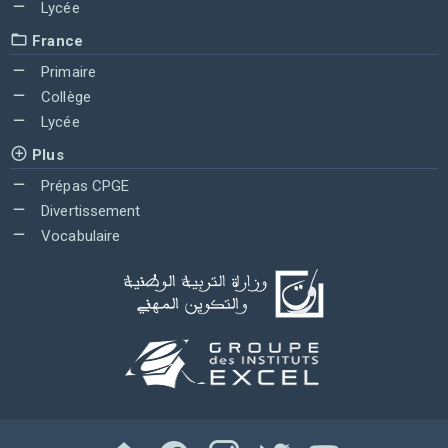
Lycée
France
Primaire
Collège
Lycée
Plus
Prépas CPGE
Divertissement
Vocabulaire