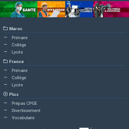
Maroc
Primaire
Collège
Lycée
France
Primaire
Collège
Lycée
Plus
Prépas CPGE
Divertissement
Vocabulaire