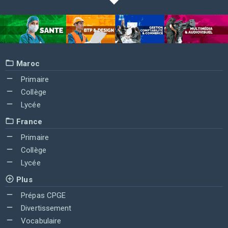
Maroc
Primaire
Collège
Lycée
France
Primaire
Collège
Lycée
Plus
Prépas CPGE
Divertissement
Vocabulaire