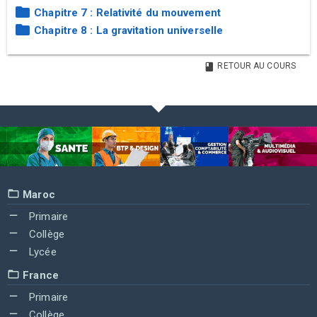
Chapitre 7 : Relativité du mouvement
Chapitre 8 : La gravitation universelle
RETOUR AU COURS
Maroc
Primaire
Collège
Lycée
France
Primaire
Collège