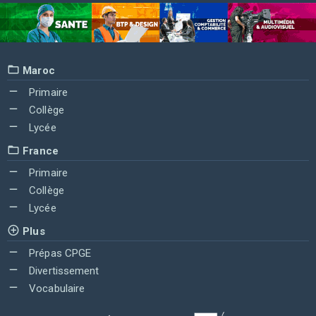
Maroc
Primaire
Collège
Lycée
France
Primaire
Collège
Lycée
Plus
Prépas CPGE
Divertissement
Vocabulaire