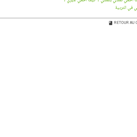
في التربیة
RETOUR AU 