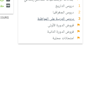
دروس التاريخ
حقي 
دروس الجغرافيا
COURS
دروس التربیة على المواطنة
فروض الدورة الأولى
فروض الدورة الثانية
امتحانات محلية