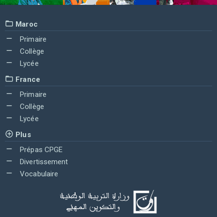
Maroc
Primaire
Collège
Lycée
France
Primaire
Collège
Lycée
Plus
Prépas CPGE
Divertissement
Vocabulaire