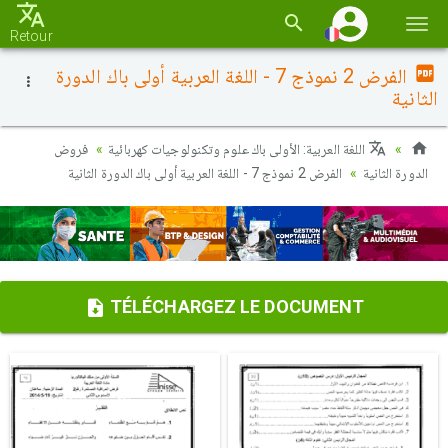
Basc
Retour
la
الفرض 2 نموذج 7 - اللغة العربية أولى باك الدورة
navi
الثانية
اللغة العربية: الأولى باك علوم وتكنولوجيات كهربائية
فروض
الدورة الثانية
الفرض 2 نموذج 7 - اللغة العربية أولى باك الدورة الثانية
TÉLÉCHARGEZ LE DOCUMENT