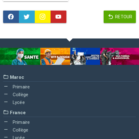
RETOUR
Maroc
Primaire
Collège
Lycée
France
Primaire
Collège
Lycée