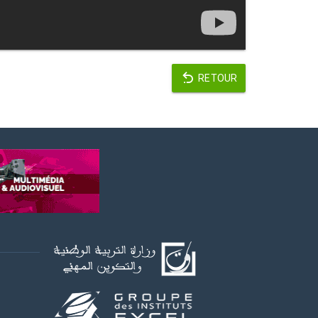
RETOUR