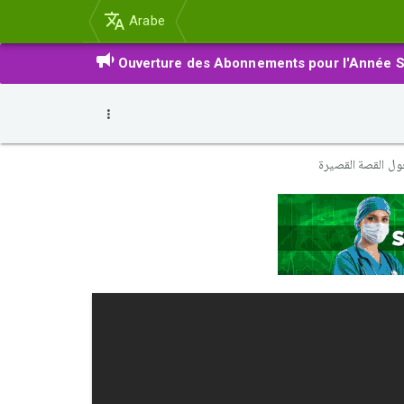
Arabe
Ouverture des Abonnements pour l'Année S
ل القصة القصيرة