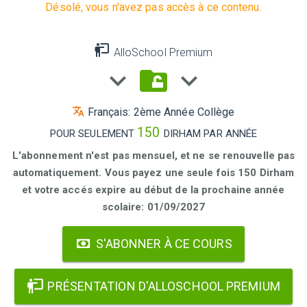
Désolé, vous n'avez pas accès à ce contenu.
AlloSchool Premium
Français: 2ème Année Collège
150
POUR SEULEMENT
DIRHAM PAR ANNÉE
L'abonnement n'est pas mensuel, et ne se renouvelle pas
automatiquement. Vous payez une seule fois 150 Dirham
et votre accés expire au début de la prochaine année
scolaire: 01/09/2027
S'ABONNER À CE COURS
PRÉSENTATION D'ALLOSCHOOL PREMIUM