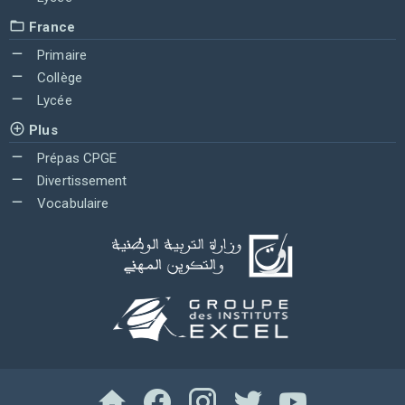
France
Primaire
Collège
Lycée
Plus
Prépas CPGE
Divertissement
Vocabulaire