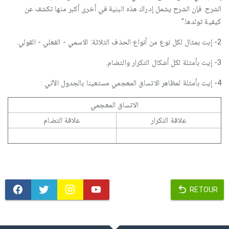
الشرح. فإن الشرح يشمل إدراك هذه البنية في أخرى أكبر منها تكشف عن
كيفية تولدها."
2- إبت بمثال لكل نوع من أنواع الحذف الثلاثة: الاسمي - الفعلي - القولي.
3- إيت بأمثلة لكل أشكال التكرار والتضام.
4- إيت بأمثلة لمظاهر الاتساق المعجمي مستعينا بالجدول الآتي :
الاتساق المعجمي
علاقة التكرار
علاقة التضام
RETOUR