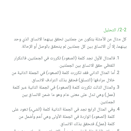
2-2/ التحليل
كل مثال من الأمثلة يتكون من جملتين تحقق بينهما الاتساق الذي وحد
بينهما، إلا أن الاتساق بين كل جملتين لم يتحقق بالوصل أو الإحالة.
فالمثال الأول نجد كلمة (الصعود) تكررت في الجملتين، فالتكرار
اللفظي حقق الاتساق بين الجملتين.
أما المثال الثاني فقد تكررت كلمة (الصعود) في الجملة الثانية من
خلال مرادفها (التسلق) فحقق بذلك الترادف الاتساق.
والمثال الثالث تكررت كلمة (الصعود) في الجملة الثانية عبر كلمة
(عمل) وهي تدل على معنى عام وهو ما ضمن الاتساق بين
الجملتين.
وفي المثال الرابع نجد في الجملة الثانية كلمة (الشيء) تعود على
كلمة (الصعود) الواردة في الجملة الأولى وهي أعم وأشمل من
كلمة (عمل)، فتحقق بذلك الاتساق.
وبملاحظة المثال الخامس نجد أن الاتساق بين الجملتين يعود إلى