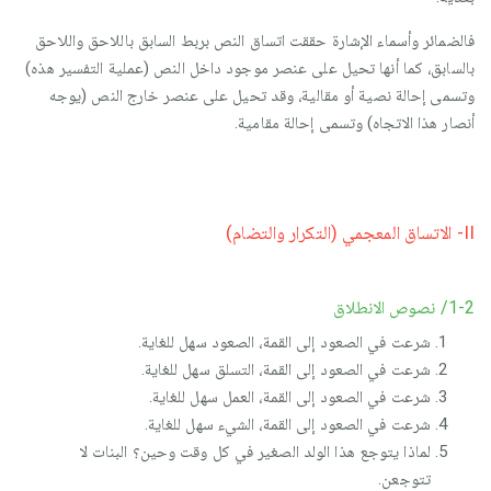
فالضمائر وأسماء الإشارة حققت اتساق النص بربط السابق باللاحق واللاحق
بالسابق، كما أنها تحيل على عنصر موجود داخل النص (عملية التفسير هذه)
وتسمى إحالة نصية أو مقالية، وقد تحيل على عنصر خارج النص (يوجه
أنصار هذا الاتجاه) وتسمى إحالة مقامية.
II- الاتساق المعجمي (التكرار والتضام)
1-2/ نصوص الانطلاق
شرعت في الصعود إلى القمة، الصعود سهل للغاية.
شرعت في الصعود إلى القمة، التسلق سهل للغاية.
شرعت في الصعود إلى القمة، العمل سهل للغاية.
شرعت في الصعود إلى القمة، الشيء سهل للغاية.
لماذا يتوجع هذا الولد الصغير في كل وقت وحين؟ البنات لا
تتوجعن.