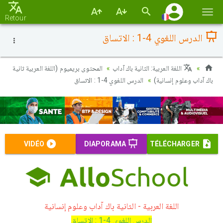
Basc
Retour
la
الدرس اللغوي 4-1 : الاتساق
navi
اللغة العربية: الثانية باك آداب
المحتوى بريميوم (اللغة العربية ثانية
باك آداب وعلوم إنسانية)
الدرس اللغوي 4-1 : الاتساق
VIDÉO
DIAPORAMA
TÉLÉCHARGER
اللغة العربية - الثانية باك آداب وعلوم إنسانية
الدرس اللغوي 4-1 : الاتساق