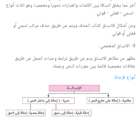
آخر مما يخلق اتساقا بين الكلمات والعبارات نحويا ومعجميا، وهو ثلاث أنواع
: اسمي - فعلي - قولي.
ومن أشكال الاتساق كذلك الحذف ويتم عن طريق حذف مركب اسمي أو
فعلي أو قولي.
3- الاتساق المعجمي :
مظهر من مظاهر الاتساق يتم عن طريق ترابط وحدات الجمل عن طريق
علاقات معجمية قائمة بين مفردات النص وجمله.
أنواع الإحالة