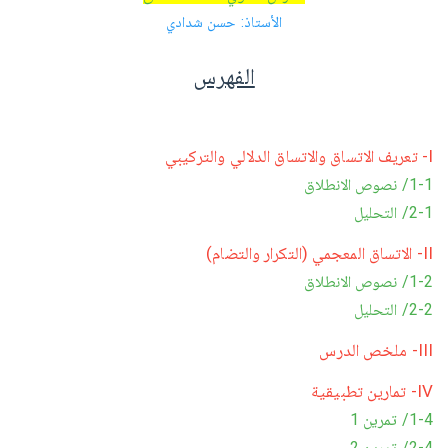
الأستاذ: حسن شدادي
الفهرس
I- تعريف الاتساق والاتساق الدلالي والتركيبي
1-1/ نصوص الانطلاق
2-1/ التحليل
II- الاتساق المعجمي (التكرار والتضام)
1-2/ نصوص الانطلاق
2-2/ التحليل
III- ملخص الدرس
IV- تمارين تطبيقية
1-4/ تمرين 1
2-4/ تمرين 2