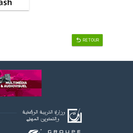
RETOUR