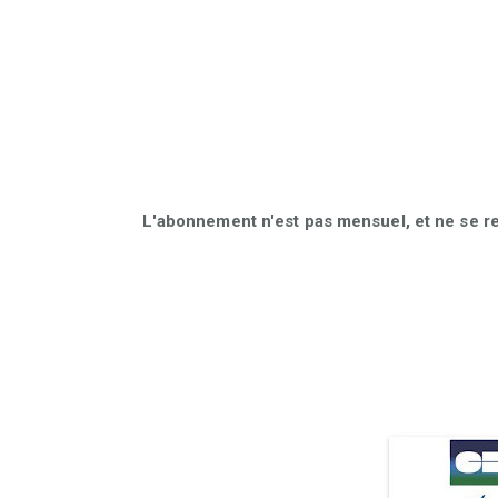
L'abonnement n'est pas mensuel, et ne se r