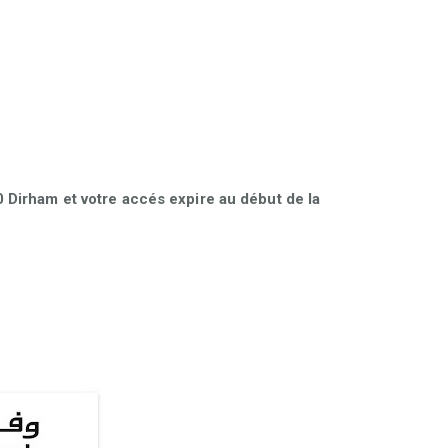
Dirham et votre accés expire au début de la