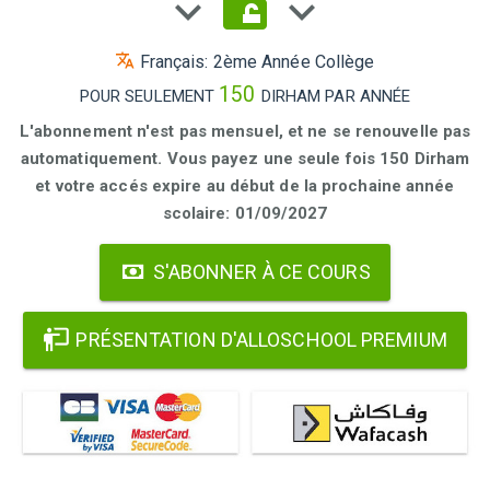
Français: 2ème Année Collège
150
POUR SEULEMENT
DIRHAM PAR ANNÉE
L'abonnement n'est pas mensuel, et ne se renouvelle pas
automatiquement. Vous payez une seule fois 150 Dirham
et votre accés expire au début de la prochaine année
scolaire: 01/09/2027
S'ABONNER À CE COURS
PRÉSENTATION D'ALLOSCHOOL PREMIUM