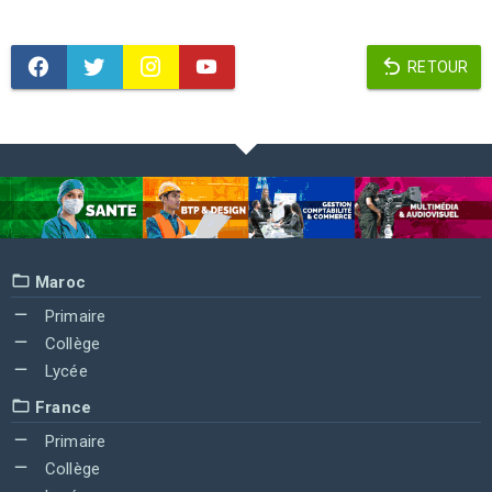
RETOUR
Maroc
Primaire
Collège
Lycée
France
Primaire
Collège