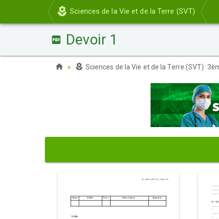
Sciences de la Vie et de la Terre (SVT)
Devoir 1
Sciences de la Vie et de la Terre (SVT): 3