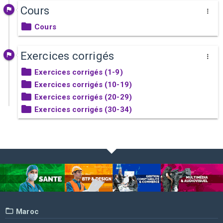
Cours
Cours
Exercices corrigés
Exercices corrigés (1-9)
Exercices corrigés (10-19)
Exercices corrigés (20-29)
Exercices corrigés (30-34)
Maroc