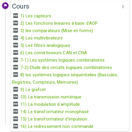
Cours
1) Les capteurs
2) Les fonctions linéaires à base d'AOP
3) les comparateurs (Mise en forme)
4) Les multivibrateurs
5) Les filtres analogiques
6) Les convirtisseurs CAN et CNA
7-1) Les systèmes logiques combinatoires
7-2) Etude des circuits logiques combinatoires
8) les systèmes logiques séquentielles (Bascules,
Registres, Compteurs, Mémoires)
9) Le grafcet
10) La transmission numérique
11) La modulation d amplitude
14) Le transformateur monophasé
15) Le transformateur d'impulsion
16) Le redressement non commandé