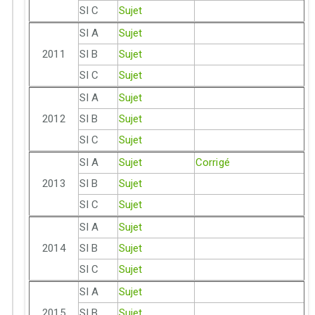
SI C
Sujet
SI A
Sujet
2011
SI B
Sujet
SI C
Sujet
SI A
Sujet
2012
SI B
Sujet
SI C
Sujet
SI A
Sujet
Corrigé
2013
SI B
Sujet
SI C
Sujet
SI A
Sujet
2014
SI B
Sujet
SI C
Sujet
SI A
Sujet
2015
SI B
Sujet