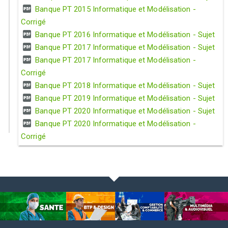
Banque PT 2015 Informatique et Modélisation -
Corrigé
Banque PT 2016 Informatique et Modélisation - Sujet
Banque PT 2017 Informatique et Modélisation - Sujet
Banque PT 2017 Informatique et Modélisation -
Corrigé
Banque PT 2018 Informatique et Modélisation - Sujet
Banque PT 2019 Informatique et Modélisation - Sujet
Banque PT 2020 Informatique et Modélisation - Sujet
Banque PT 2020 Informatique et Modélisation -
Corrigé