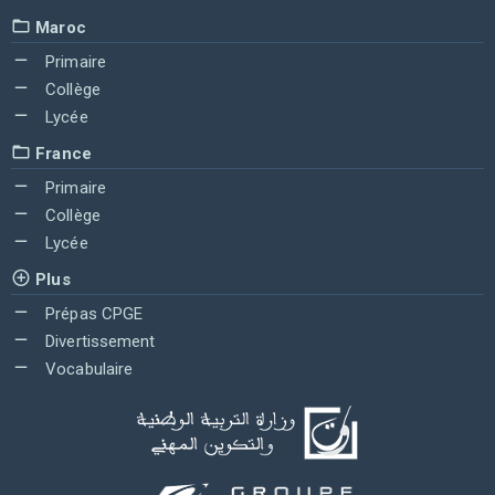
Maroc
Primaire
Collège
Lycée
France
Primaire
Collège
Lycée
Plus
Prépas CPGE
Divertissement
Vocabulaire