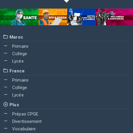
Maroc
Primaire
Collège
Lycée
France
Primaire
Collège
Lycée
Plus
Prépas CPGE
Divertissement
Vocabulaire