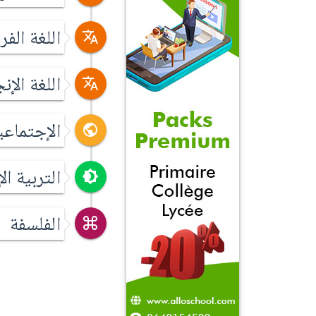
اللغة الفر
اللغة الإن
الإجتماع
التربية ال
الفلسفة