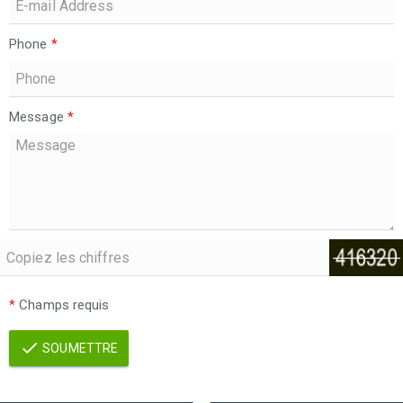
Phone
*
Message
*
*
Champs requis
SOUMETTRE