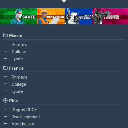
Maroc
Primaire
Collège
Lycée
France
Primaire
Collège
Lycée
Plus
Prépas CPGE
Divertissement
Vocabulaire