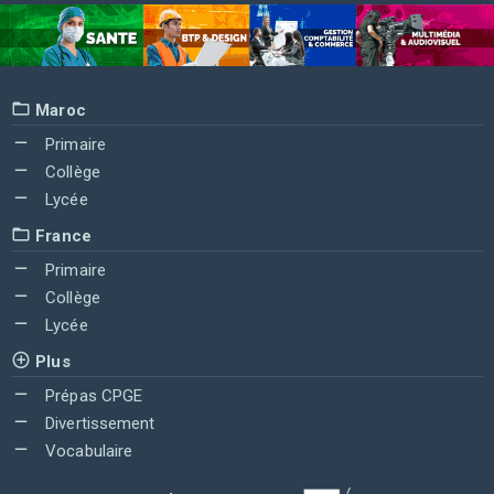
Maroc
Primaire
Collège
Lycée
France
Primaire
Collège
Lycée
Plus
Prépas CPGE
Divertissement
Vocabulaire