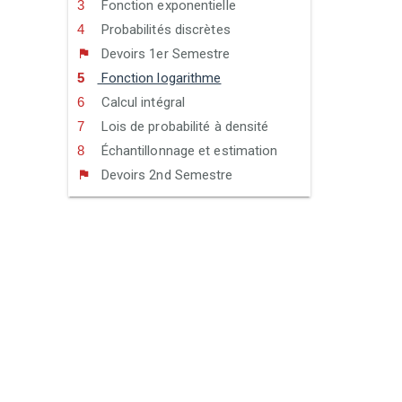
Fonction exponentielle
Probabilités discrètes
Devoirs 1er Semestre
Fonction logarithme
Calcul intégral
Lois de probabilité à densité
Échantillonnage et estimation
Devoirs 2nd Semestre