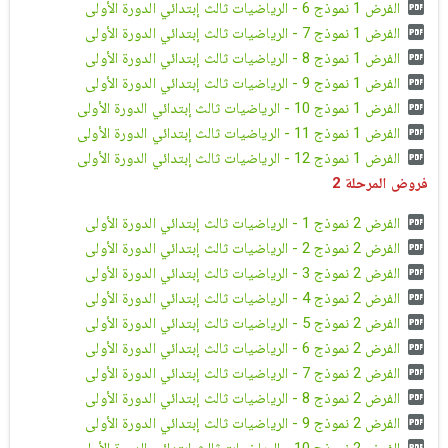
الفرض 1 نموذج 6 - الرياضيات ثالث إبتدائي الدورة الأولى
الفرض 1 نموذج 7 - الرياضيات ثالث إبتدائي الدورة الأولى
الفرض 1 نموذج 8 - الرياضيات ثالث إبتدائي الدورة الأولى
الفرض 1 نموذج 9 - الرياضيات ثالث إبتدائي الدورة الأولى
الفرض 1 نموذج 10 - الرياضيات ثالث إبتدائي الدورة الأولى
الفرض 1 نموذج 11 - الرياضيات ثالث إبتدائي الدورة الأولى
الفرض 1 نموذج 12 - الرياضيات ثالث إبتدائي الدورة الأولى
فروض المرحلة 2
الفرض 2 نموذج 1 - الرياضيات ثالث إبتدائي الدورة الأولى
الفرض 2 نموذج 2 - الرياضيات ثالث إبتدائي الدورة الأولى
الفرض 2 نموذج 3 - الرياضيات ثالث إبتدائي الدورة الأولى
الفرض 2 نموذج 4 - الرياضيات ثالث إبتدائي الدورة الأولى
الفرض 2 نموذج 5 - الرياضيات ثالث إبتدائي الدورة الأولى
الفرض 2 نموذج 6 - الرياضيات ثالث إبتدائي الدورة الأولى
الفرض 2 نموذج 7 - الرياضيات ثالث إبتدائي الدورة الأولى
الفرض 2 نموذج 8 - الرياضيات ثالث إبتدائي الدورة الأولى
الفرض 2 نموذج 9 - الرياضيات ثالث إبتدائي الدورة الأولى