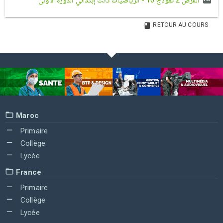
الفرض 2 نموذج 10 - الرياضيات ثالث إبتدائي الدورة الأولى
RETOUR AU COURS
Maroc
Primaire
Collège
Lycée
France
Primaire
Collège
Lycée