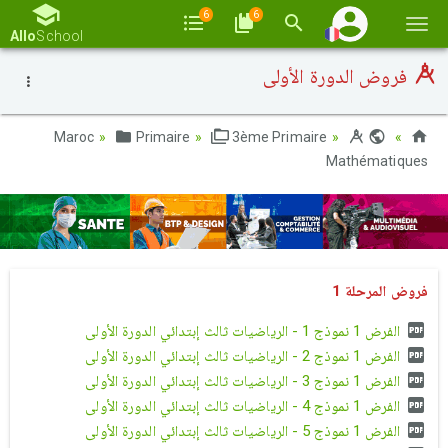
6
6
Basc
Allo
School
la
فروض الدورة الأولى
navi
Primaire
3ème Primaire
Maroc
Mathématiques
فروض المرحلة 1
الفرض 1 نموذج 1 - الرياضيات ثالث إبتدائي الدورة الأولى
الفرض 1 نموذج 2 - الرياضيات ثالث إبتدائي الدورة الأولى
الفرض 1 نموذج 3 - الرياضيات ثالث إبتدائي الدورة الأولى
الفرض 1 نموذج 4 - الرياضيات ثالث إبتدائي الدورة الأولى
الفرض 1 نموذج 5 - الرياضيات ثالث إبتدائي الدورة الأولى